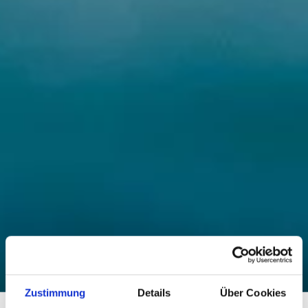
Zustimmung
Details
Über Cookies