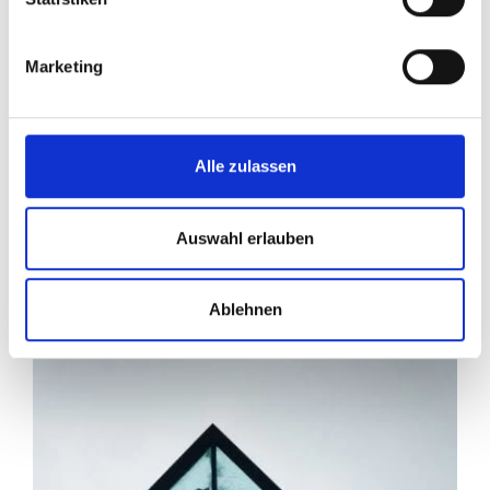
Marketing
Alle zulassen
Auswahl erlauben
Ablehnen
"