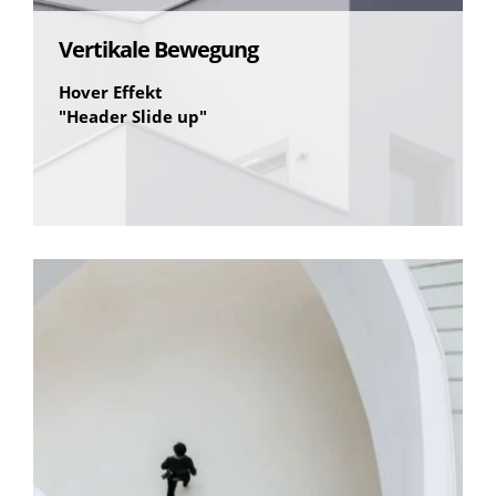
Vertikale Bewegung
Hover Effekt
"Header Slide up"