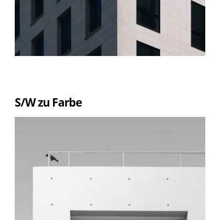
S/W zu Farbe