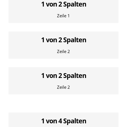
1 von 2 Spalten
Zeile 1
1 von 2 Spalten
Zeile 2
1 von 2 Spalten
Zeile 2
1 von 4 Spalten