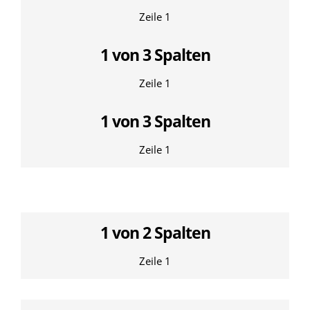
Zeile 1
1 von 3 Spalten
Zeile 1
1 von 3 Spalten
Zeile 1
1 von 2 Spalten
Zeile 1