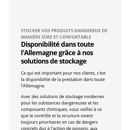
STOCKER VOS PRODUITS DANGEREUX DE
MANIÈRE SÛRE ET CONFORTABLE
Disponibilité dans toute
l'Allemagne grâce à nos
solutions de stockage
Ce qui est important pour nos clients, c'est
la disponibilité de la prestation dans toute
l'Allemagne.
Avec des solutions de stockage modernes
pour les substances dangereuses et les
composants chimiques, vous veillez à ce
que le contrôle et la structure soient
toujours prioritaires en cas de dangers
concrets dus à l'action de poisons, aux