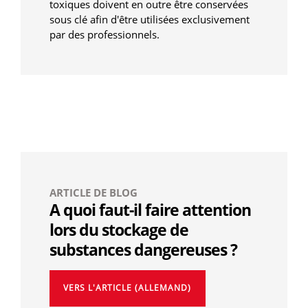
toxiques doivent en outre être conservées
sous clé afin d'être utilisées exclusivement
par des professionnels.
ARTICLE DE BLOG
A quoi faut-il faire attention
lors du stockage de
substances dangereuses ?
VERS L'ARTICLE (ALLEMAND)