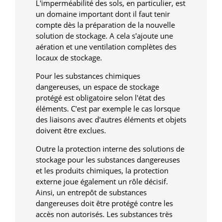
L'imperméabilité des sols, en particulier, est
un domaine important dont il faut tenir
compte dès la préparation de la nouvelle
solution de stockage. A cela s'ajoute une
aération et une ventilation complètes des
locaux de stockage.
Pour les substances chimiques
dangereuses, un espace de stockage
protégé est obligatoire selon l'état des
éléments. C'est par exemple le cas lorsque
des liaisons avec d'autres éléments et objets
doivent être exclues.
Outre la protection interne des solutions de
stockage pour les substances dangereuses
et les produits chimiques, la protection
externe joue également un rôle décisif.
Ainsi, un entrepôt de substances
dangereuses doit être protégé contre les
accès non autorisés. Les substances très