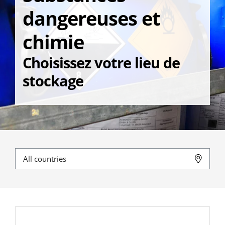
dangereuses et
chimie
Choisissez votre lieu de
stockage