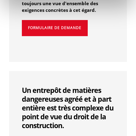
toujours une vue d'ensemble des
exigences concrètes à cet égard.
FORMULAIRE DE DEMANDE
Un entrepôt de matières
dangereuses agréé et à part
entière est très complexe du
point de vue du droit de la
construction.