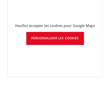
Veuillez accepter les cookies pour Google Maps
PERSONNALISER LES COOKIES