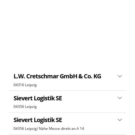
L.W. Cretschmar GmbH & Co. KG
04316 Leipzig
Sievert Logistik SE
04356 Leipzig
Sievert Logistik SE
04356 Leipzig/ Nähe Messe direkt an A 14