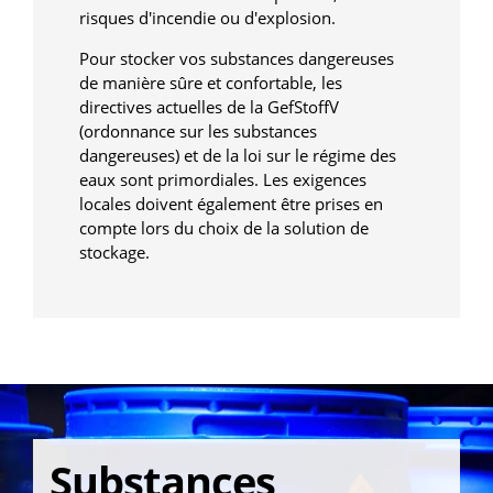
risques d'incendie ou d'explosion.
Pour stocker vos substances dangereuses
de manière sûre et confortable, les
directives actuelles de la GefStoffV
(ordonnance sur les substances
dangereuses) et de la loi sur le régime des
eaux sont primordiales. Les exigences
locales doivent également être prises en
compte lors du choix de la solution de
stockage.
Substances