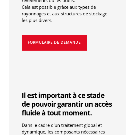
revêtements ou les outils.
Cela est possible grâce aux types de
rayonnages et aux structures de stockage
les plus divers.
FORMULAIRE DE DEMANDE
Il est important à ce stade
de pouvoir garantir un accès
fluide à tout moment.
Dans le cadre d'un traitement global et
dynamique, les composants nécessaires