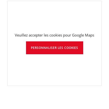
Veuillez accepter les cookies pour Google Maps
PERSONNALISER LES COOKIES