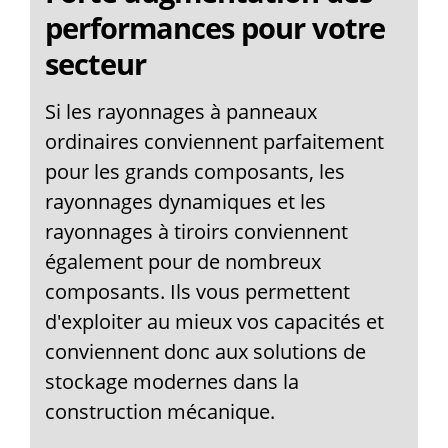
performances pour votre
secteur
Si les rayonnages à panneaux
ordinaires conviennent parfaitement
pour les grands composants, les
rayonnages dynamiques et les
rayonnages à tiroirs conviennent
également pour de nombreux
composants. Ils vous permettent
d'exploiter au mieux vos capacités et
conviennent donc aux solutions de
stockage modernes dans la
construction mécanique.