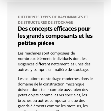
DIFFÉRENTS TYPES DE RAYONNAGES ET
DE STRUCTURES DE STOCKAGE
Des concepts efficaces pour
les grands composants et les
petites pièces
Les machines sont composées de
nombreux éléments individuels dont les
exigences diffèrent nettement les unes des
autres, y compris en matière de stockage.
Les solutions de stockage modernes dans le
domaine de la construction mécanique
doivent donc tenir compte aussi bien des
petits objets comme les vis spéciales, les
broches ou autres composants que des
grands éléments comme les moteurs, les