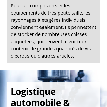
Pour les composants et les
équipements de très petite taille, les
rayonnages à étagères individuels
conviennent également. Ils permettent
de stocker de nombreuses caisses
étiquetées, qui peuvent à leur tour
contenir de grandes quantités de vis,
d'écrous ou d'autres articles.
Logistique
automobile &