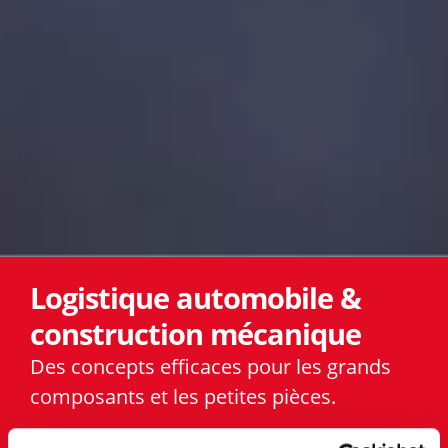
Logistique automobile &
construction mécanique
Des concepts efficaces pour les grands
composants et les petites pièces.