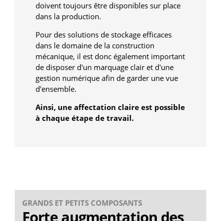
doivent toujours être disponibles sur place
dans la production.
Pour des solutions de stockage efficaces
dans le domaine de la construction
mécanique, il est donc également important
de disposer d'un marquage clair et d'une
gestion numérique afin de garder une vue
d'ensemble.
Ainsi, une affectation claire est possible
à chaque étape de travail.
GRANDS ET PETITS COMPOSANTS
Forte augmentation des