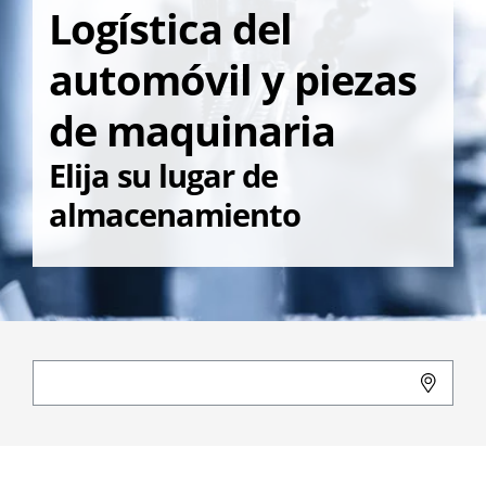
Logística del
automóvil y piezas
de maquinaria
Elija su lugar de
almacenamiento