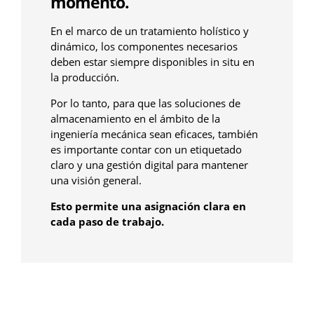
momento.
En el marco de un tratamiento holístico y
dinámico, los componentes necesarios
deben estar siempre disponibles in situ en
la producción.
Por lo tanto, para que las soluciones de
almacenamiento en el ámbito de la
ingeniería mecánica sean eficaces, también
es importante contar con un etiquetado
claro y una gestión digital para mantener
una visión general.
Esto permite una asignación clara en
cada paso de trabajo.