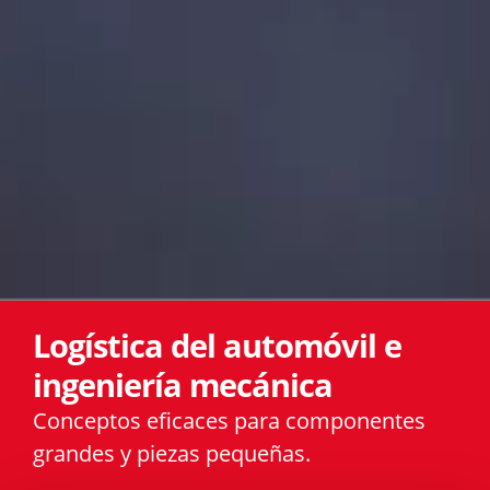
Logística del automóvil e
ingeniería mecánica
Conceptos eficaces para componentes
grandes y piezas pequeñas.