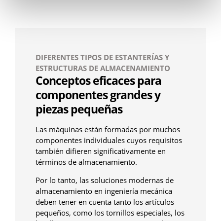
DIFERENTES TIPOS DE ESTANTERÍAS Y
ESTRUCTURAS DE ALMACENAMIENTO
Conceptos eficaces para
componentes grandes y
piezas pequeñas
Las máquinas están formadas por muchos
componentes individuales cuyos requisitos
también difieren significativamente en
términos de almacenamiento.
Por lo tanto, las soluciones modernas de
almacenamiento en ingeniería mecánica
deben tener en cuenta tanto los artículos
pequeños, como los tornillos especiales, los