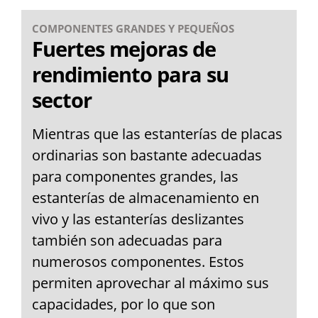
COMPONENTES GRANDES Y PEQUEÑOS
Fuertes mejoras de
rendimiento para su
sector
Mientras que las estanterías de placas
ordinarias son bastante adecuadas
para componentes grandes, las
estanterías de almacenamiento en
vivo y las estanterías deslizantes
también son adecuadas para
numerosos componentes. Estos
permiten aprovechar al máximo sus
capacidades, por lo que son