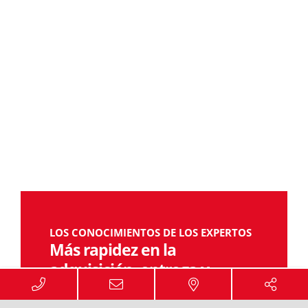
LOS CONOCIMIENTOS DE LOS EXPERTOS
Más rapidez en la
adquisición, entrega y
almacenamiento