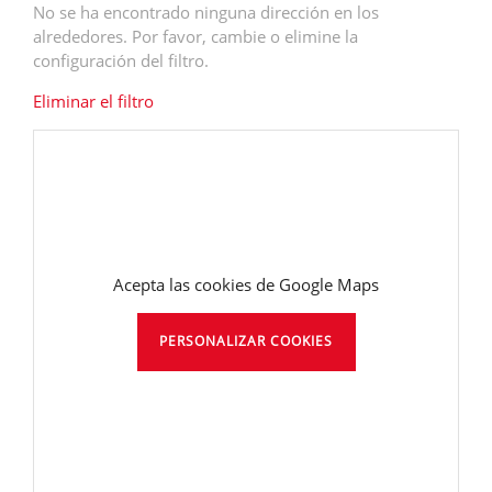
No se ha encontrado ninguna dirección en los
alrededores. Por favor, cambie o elimine la
configuración del filtro.
Eliminar el filtro
Acepta las cookies de Google Maps
PERSONALIZAR COOKIES