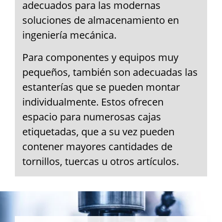
adecuados para las modernas
soluciones de almacenamiento en
ingeniería mecánica.
Para componentes y equipos muy
pequeños, también son adecuadas las
estanterías que se pueden montar
individualmente. Estos ofrecen
espacio para numerosas cajas
etiquetadas, que a su vez pueden
contener mayores cantidades de
tornillos, tuercas u otros artículos.