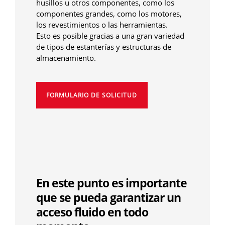
husillos u otros componentes, como los
componentes grandes, como los motores,
los revestimientos o las herramientas.
Esto es posible gracias a una gran variedad
de tipos de estanterías y estructuras de
almacenamiento.
FORMULARIO DE SOLICITUD
En este punto es importante
que se pueda garantizar un
acceso fluido en todo