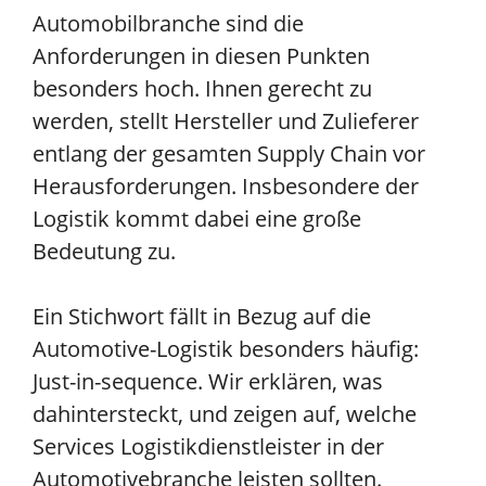
Automobilbranche sind die
Anforderungen in diesen Punkten
besonders hoch. Ihnen gerecht zu
werden, stellt Hersteller und Zulieferer
entlang der gesamten Supply Chain vor
Herausforderungen. Insbesondere der
Logistik kommt dabei eine große
Bedeutung zu.
Ein Stichwort fällt in Bezug auf die
Automotive-Logistik besonders häufig:
Just-in-sequence. Wir erklären, was
dahintersteckt, und zeigen auf, welche
Services Logistikdienstleister in der
Automotivebranche leisten sollten.