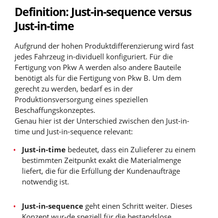
Definition: Just-in-sequence versus
Just-in-time
Aufgrund der hohen Produktdifferenzierung wird fast
jedes Fahrzeug in-dividuell konfiguriert. Für die
Fertigung von Pkw A werden also andere Bauteile
benötigt als für die Fertigung von Pkw B. Um dem
gerecht zu werden, bedarf es in der
Produktionsversorgung eines speziellen
Beschaffungskonzeptes.
Genau hier ist der Unterschied zwischen den Just-in-
time und Just-in-sequence relevant:
Just-in-time
bedeutet, dass ein Zulieferer zu einem
bestimmten Zeitpunkt exakt die Materialmenge
liefert, die für die Erfüllung der Kundenaufträge
notwendig ist.
Just-in-sequence
geht einen Schritt weiter. Dieses
Konzept wur-de speziell für die bestandslose