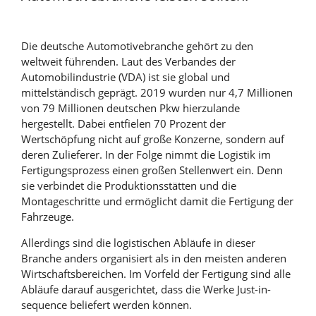
Die deutsche Automotivebranche gehört zu den
weltweit führenden. Laut des Verbandes der
Automobilindustrie (VDA) ist sie global und
mittelständisch geprägt. 2019 wurden nur 4,7 Millionen
von 79 Millionen deutschen Pkw hierzulande
hergestellt. Dabei entfielen 70 Prozent der
Wertschöpfung nicht auf große Konzerne, sondern auf
deren Zulieferer. In der Folge nimmt die Logistik im
Fertigungsprozess einen großen Stellenwert ein. Denn
sie verbindet die Produktionsstätten und die
Montageschritte und ermöglicht damit die Fertigung der
Fahrzeuge.
Allerdings sind die logistischen Abläufe in dieser
Branche anders organisiert als in den meisten anderen
Wirtschaftsbereichen. Im Vorfeld der Fertigung sind alle
Abläufe darauf ausgerichtet, dass die Werke Just-in-
sequence beliefert werden können.