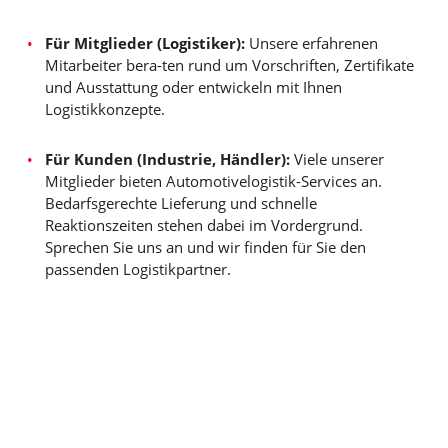
Für Mitglieder (Logistiker):
Unsere erfahrenen
Mitarbeiter bera-ten rund um Vorschriften, Zertifikate
und Ausstattung oder entwickeln mit Ihnen
Logistikkonzepte.
Für Kunden (Industrie, Händler):
Viele unserer
Mitglieder bieten Automotivelogistik-Services an.
Bedarfsgerechte Lieferung und schnelle
Reaktionszeiten stehen dabei im Vordergrund.
Sprechen Sie uns an und wir finden für Sie den
passenden Logistikpartner.