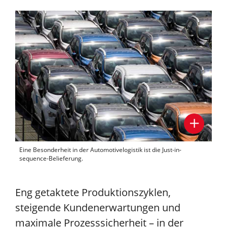
Eine Besonderheit in der Automotivelogistik ist die Just-in-
sequence-Belieferung.
Eng getaktete Produktionszyklen,
steigende Kundenerwartungen und
maximale Prozesssicherheit – in der