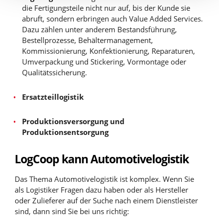
die Fertigungsteile nicht nur auf, bis der Kunde sie
abruft, sondern erbringen auch Value Added Services.
Dazu zählen unter anderem Bestandsführung,
Bestellprozesse, Behältermanagement,
Kommissionierung, Konfektionierung, Reparaturen,
Umverpackung und Stickering, Vormontage oder
Qualitätssicherung.
Ersatzteillogistik
Produktionsversorgung und
Produktionsentsorgung
LogCoop kann Automotivelogistik
Das Thema Automotivelogistik ist komplex. Wenn Sie
als Logistiker Fragen dazu haben oder als Hersteller
oder Zulieferer auf der Suche nach einem Dienstleister
sind, dann sind Sie bei uns richtig: