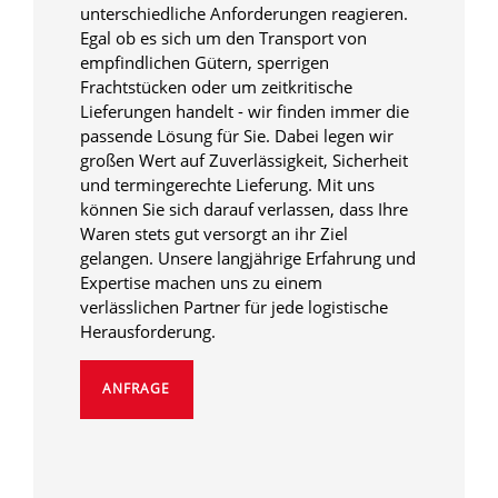
unterschiedliche Anforderungen reagieren.
Egal ob es sich um den Transport von
empfindlichen Gütern, sperrigen
Frachtstücken oder um zeitkritische
Lieferungen handelt - wir finden immer die
passende Lösung für Sie. Dabei legen wir
großen Wert auf Zuverlässigkeit, Sicherheit
und termingerechte Lieferung. Mit uns
können Sie sich darauf verlassen, dass Ihre
Waren stets gut versorgt an ihr Ziel
gelangen. Unsere langjährige Erfahrung und
Expertise machen uns zu einem
verlässlichen Partner für jede logistische
Herausforderung.
ANFRAGE