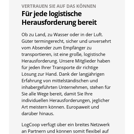
VERTRAUEN SIE AUF DAS KÖNNEN
Für jede logistische
Herausforderung bereit
Ob zu Land, zu Wasser oder in der Luft.
Güter termingerecht, sicher und unversehrt
vom Absender zum Empfänger zu
transportieren, ist eine große, logistische
Herausforderung. Unsere Mitglieder haben
für jeden Ihrer Transporte dir richtige
Lösung zur Hand. Dank der langjährigen
Erfahrung von mittelständischen und
inhabergeführten Unternehmen, stehen für
Sie alle Wege bereit, damit Sie Ihre
individuellen Herausforderungen, jeglicher
Art meistern können. Europaweit und
darüber hinaus.
LogCoop verfügt über ein breites Netzwerk
an Partnern und können somit flexibel auf