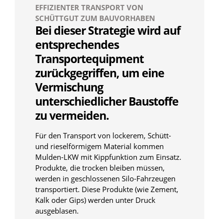
EFFIZIENTER TRANSPORT VON
SCHÜTTGUT ZUM BAUVORHABEN
Bei dieser Strategie wird auf
entsprechendes
Transportequipment
zurückgegriffen, um eine
Vermischung
unterschiedlicher Baustoffe
zu vermeiden.
Für den Transport von lockerem, Schütt-
und rieselförmigem Material kommen
Mulden-LKW mit Kippfunktion zum Einsatz.
Produkte, die trocken bleiben müssen,
werden in geschlossenen Silo-Fahrzeugen
transportiert. Diese Produkte (wie Zement,
Kalk oder Gips) werden unter Druck
ausgeblasen.