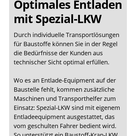
Optimales Entladen
mit Spezial-LKW
Durch individuelle Transportlösungen
für Baustoffe können Sie in der Regel
die Bedürfnisse der Kunden aus
technischer Sicht optimal erfüllen.
Wo es an Entlade-Equipment auf der
Baustelle fehlt, kommen zusätzliche
Maschinen und Transporthelfer zum
Einsatz: Spezial-LKW sind mit eigenem
Entladeequipment ausgestattet, das
vom geschulten Fahrer bedient wird.
So unterstützt ein Baustoff-Kran-LKW