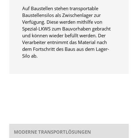
Auf Baustellen stehen transportable
Baustellensilos als Zwischenlager zur
Verfügung. Diese werden mithilfe von
Spezial-LKWS zum Bauvorhaben gebracht
und können wieder befüllt werden. Der
Verarbeiter entnimmt das Material nach
dem Fortschritt des Baus aus dem Lager-
Silo ab.
MODERNE TRANSPORTLÖSUNGEN