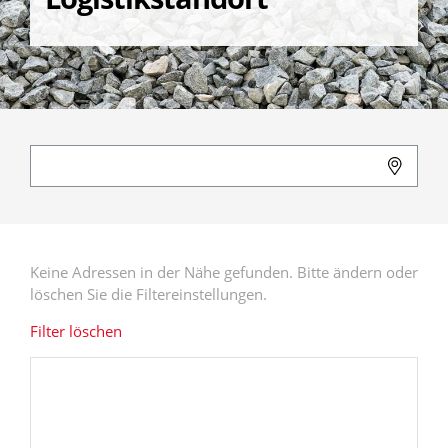
Keine Adressen in der Nähe gefunden. Bitte ändern oder
löschen Sie die Filtereinstellungen.
Filter löschen