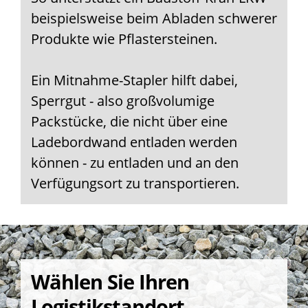
beispielsweise beim Abladen schwerer
Produkte wie Pflastersteinen.
Ein Mitnahme-Stapler hilft dabei,
Sperrgut - also großvolumige
Packstücke, die nicht über eine
Ladebordwand entladen werden
können - zu entladen und an den
Verfügungsort zu transportieren.
Wählen Sie Ihren
Logistikstandort