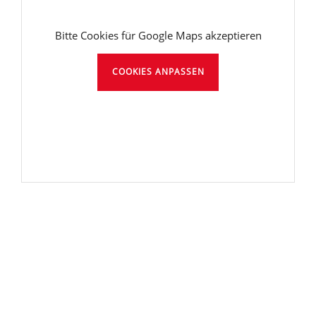
Bitte Cookies für Google Maps akzeptieren
COOKIES ANPASSEN