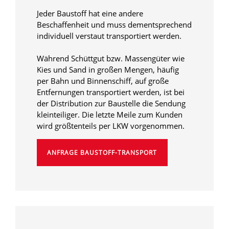
Jeder Baustoff hat eine andere
Beschaffenheit und muss dementsprechend
individuell verstaut transportiert werden.
Während Schüttgut bzw. Massengüter wie
Kies und Sand in großen Mengen, häufig
per Bahn und Binnenschiff, auf große
Entfernungen transportiert werden, ist bei
der Distribution zur Baustelle die Sendung
kleinteiliger. Die letzte Meile zum Kunden
wird größtenteils per LKW vorgenommen.
ANFRAGE BAUSTOFF-TRANSPORT