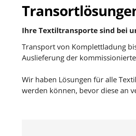
Transortlösungen 
Ihre Textiltransporte sind bei 
Transport von Komplettladung bis
Auslieferung der kommissioniert
Wir haben Lösungen für alle Texti
werden können, bevor diese an ve