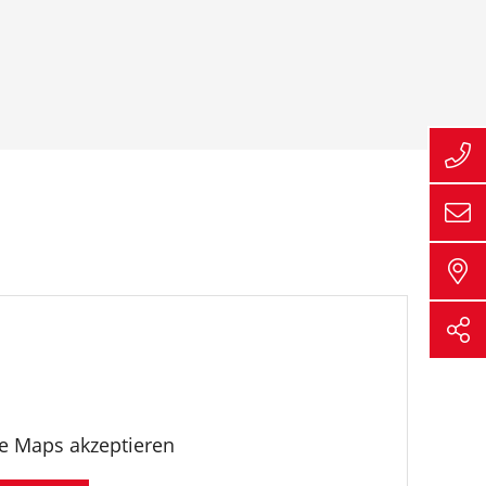
le Maps akzeptieren