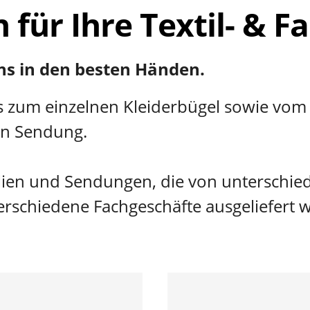
für Ihre Textil- & Fa
uns in den besten Händen.
 zum einzelnen Kleiderbügel sowie vom 
en Sendung.
lien und Sendungen, die von unterschied
rschiedene Fachgeschäfte ausgeliefert 