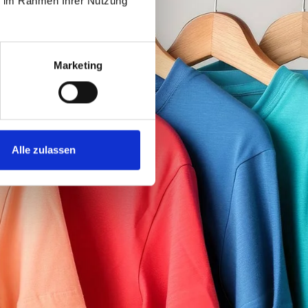
ie im Rahmen Ihrer Nutzung
Marketing
Alle zulassen