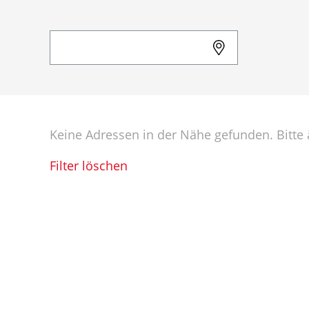
Keine Adressen in der Nähe gefunden. Bitte ä
Filter löschen