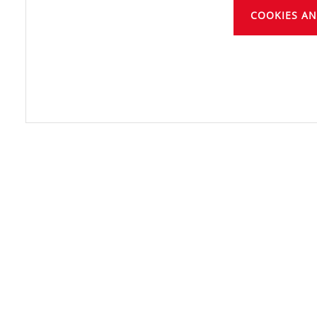
COOKIES A