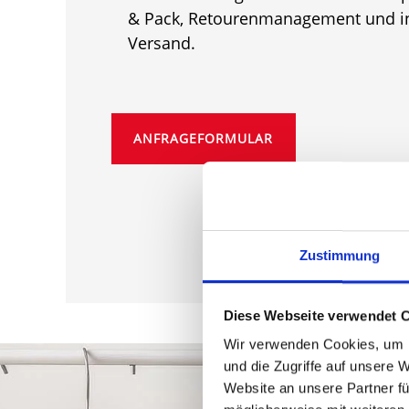
& Pack, Retourenmanagement und i
Versand.
ANFRAGEFORMULAR
Zustimmung
Diese Webseite verwendet 
Wir verwenden Cookies, um I
und die Zugriffe auf unsere 
Website an unsere Partner fü