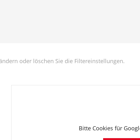
ndern oder löschen Sie die Filtereinstellungen.
Bitte Cookies für Goog