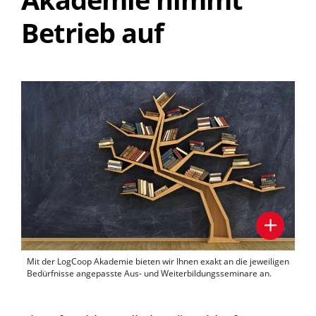
Betrieb auf
Mit der LogCoop Akademie bieten wir Ihnen exakt an die jeweiligen
Bedürfnisse angepasste Aus- und Weiterbildungsseminare an.