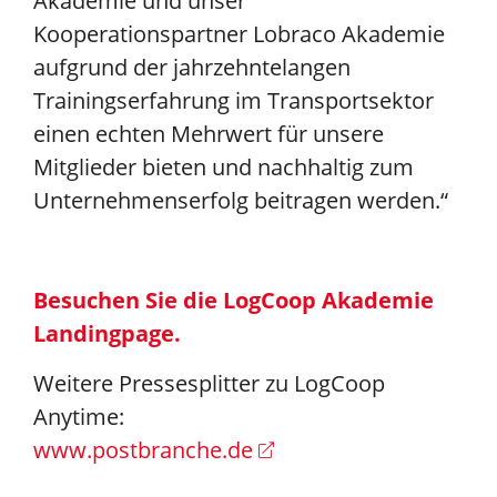
Akademie und unser
Kooperationspartner Lobraco Akademie
aufgrund der jahrzehntelangen
Trainingserfahrung im Transportsektor
einen echten Mehrwert für unsere
Mitglieder bieten und nachhaltig zum
Unternehmenserfolg beitragen werden.“
Besuchen Sie die LogCoop Akademie
Landingpage.
Weitere Pressesplitter zu LogCoop
Anytime:
www.postbranche.de