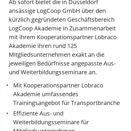
Ab sofort bietet die in Düsseldorf
ansässige LogCoop GmbH über den
kürzlich gegründeten Geschäftsbereich
LogCoop Akademie in Zusammenarbeit
mit ihrem Kooperationspartner Lobraco
Akademie ihren rund 125
Mitgliedsunternehmen exakt an die
jeweiligen Bedürfnisse angepasste Aus-
und Weiterbildungsseminare an.
Mit Kooperationspartner Lobraco
Akademie umfassendes
Trainingsangebot für Transportbranche
Effiziente Aus- und
Weiterbildungsseminare für
Mitgliedsunternehmen