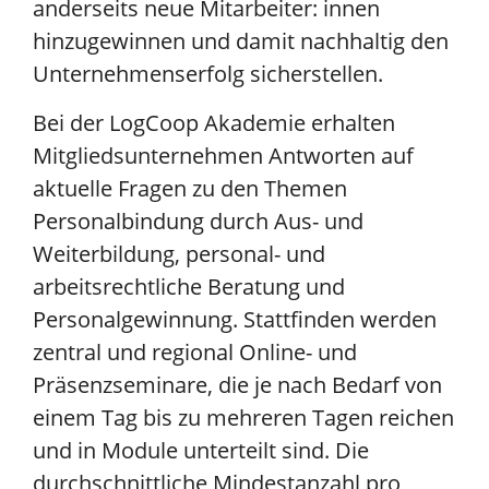
anderseits neue Mitarbeiter: innen
hinzugewinnen und damit nachhaltig den
Unternehmenserfolg sicherstellen.
Bei der LogCoop Akademie erhalten
Mitgliedsunternehmen Antworten auf
aktuelle Fragen zu den Themen
Personalbindung durch Aus- und
Weiterbildung, personal- und
arbeitsrechtliche Beratung und
Personalgewinnung. Stattfinden werden
zentral und regional Online- und
Präsenzseminare, die je nach Bedarf von
einem Tag bis zu mehreren Tagen reichen
und in Module unterteilt sind. Die
durchschnittliche Mindestanzahl pro