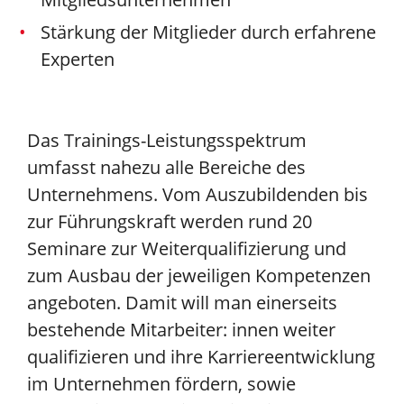
Stärkung der Mitglieder durch erfahrene
Experten
Das Trainings-Leistungsspektrum
umfasst nahezu alle Bereiche des
Unternehmens. Vom Auszubildenden bis
zur Führungskraft werden rund 20
Seminare zur Weiterqualifizierung und
zum Ausbau der jeweiligen Kompetenzen
angeboten. Damit will man einerseits
bestehende Mitarbeiter: innen weiter
qualifizieren und ihre Karriereentwicklung
im Unternehmen fördern, sowie