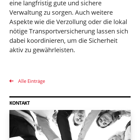
eine langfristig gute und sichere
Verwaltung zu sorgen. Auch weitere
Aspekte wie die Verzollung oder die lokal
nötige Transportversicherung lassen sich
dabei koordinieren, um die Sicherheit
aktiv zu gewährleisten.
Alle Einträge
KONTAKT