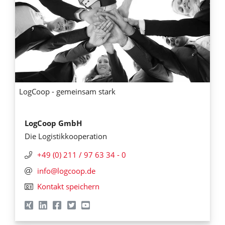
LogCoop - gemeinsam stark
LogCoop GmbH
Die Logistikkooperation
+49 (0) 211 / 97 63 34 - 0
info@logcoop.de
Kontakt speichern