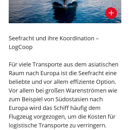
Seefracht und ihre Koordination –
LogCoop
Für viele Transporte aus dem asiatischen
Raum nach Europa ist die Seefracht eine
beliebte und vor allem effiziente Option.
Vor allem bei großen Warenströmen wie
zum Beispiel von Südostasien nach
Europa wird das Schiff häufig dem
Flugzeug vorgezogen, um die Kosten für
logistische Transporte zu verringern.