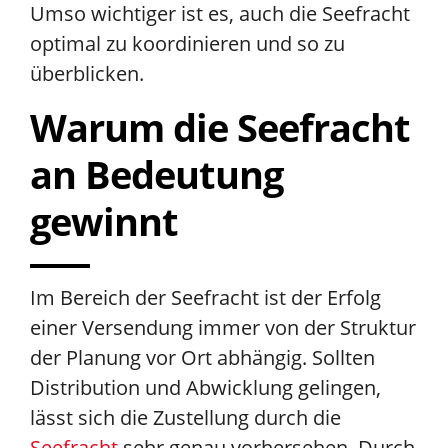
Umso wichtiger ist es, auch die Seefracht
optimal zu koordinieren und so zu
überblicken.
Warum die Seefracht
an Bedeutung
gewinnt
Im Bereich der Seefracht ist der Erfolg
einer Versendung immer von der Struktur
der Planung vor Ort abhängig. Sollten
Distribution und Abwicklung gelingen,
lässt sich die Zustellung durch die
Seefracht
sehr genau vorhersehen. Durch