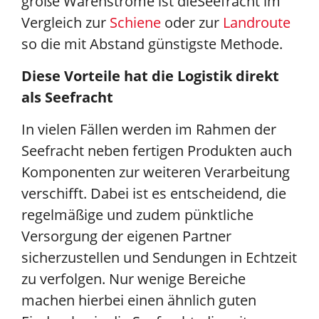
große Warenströme ist die
Seefracht im
Vergleich zur
Schiene
oder zur
Landroute
so die mit Abstand günstigste Methode.
Diese Vorteile hat die Logistik direkt
als Seefracht
In vielen Fällen werden im Rahmen der
Seefracht neben fertigen Produkten auch
Komponenten zur weiteren Verarbeitung
verschifft. Dabei ist es entscheidend, die
regelmäßige und zudem pünktliche
Versorgung der eigenen Partner
sicherzustellen und Sendungen in Echtzeit
zu verfolgen. Nur wenige Bereiche
machen hierbei einen ähnlich guten