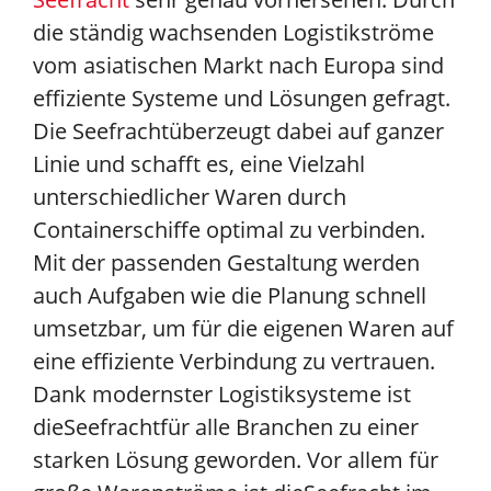
die ständig wachsenden Logistikströme
vom asiatischen Markt nach Europa sind
effiziente Systeme und Lösungen gefragt.
Die Seefracht
überzeugt dabei auf ganzer
Linie und schafft es, eine Vielzahl
unterschiedlicher Waren durch
Containerschiffe optimal zu verbinden.
Mit der passenden Gestaltung werden
auch Aufgaben wie die Planung schnell
umsetzbar, um für die eigenen Waren auf
eine effiziente Verbindung zu vertrauen.
Dank modernster Logistiksysteme ist
die
Seefracht
für alle Branchen zu einer
starken Lösung geworden. Vor allem für