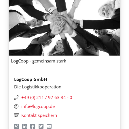
LogCoop - gemeinsam stark
LogCoop GmbH
Die Logistikkooperation
+49 (0) 211 / 97 63 34 - 0
info@logcoop.de
Kontakt speichern