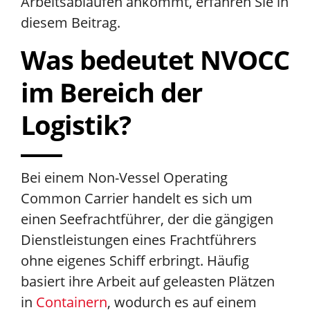
Arbeitsabläufen ankommt, erfahren Sie in
diesem Beitrag.
Was bedeutet NVOCC
im Bereich der
Logistik?
Bei einem Non-Vessel Operating
Common Carrier handelt es sich um
einen Seefrachtführer, der die gängigen
Dienstleistungen eines Frachtführers
ohne eigenes Schiff erbringt. Häufig
basiert ihre Arbeit auf geleasten Plätzen
in
Containern
, wodurch es auf einem