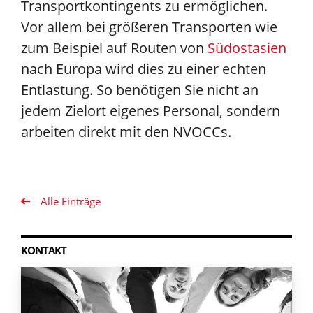
Transportkontingents zu ermöglichen.
Vor allem bei größeren Transporten wie
zum Beispiel auf Routen von
Südostasien
nach Europa wird dies zu einer echten
Entlastung. So benötigen Sie nicht an
jedem Zielort eigenes Personal, sondern
arbeiten direkt mit den NVOCCs.
Alle Einträge
KONTAKT