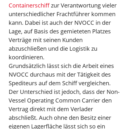
Containerschiff
zur Verantwortung vieler
unterschiedlicher Frachtführer kommen
kann. Dabei ist auch der NVOCC in der
Lage, auf Basis des gemieteten Platzes
Verträge mit seinen Kunden
abzuschließen und die Logistik zu
koordinieren.
Grundsätzlich lässt sich die Arbeit eines
NVOCC durchaus mit der Tätigkeit des
Spediteurs auf dem Schiff vergleichen.
Der Unterschied ist jedoch, dass der Non-
Vessel Operating Common Carrier den
Vertrag direkt mit dem Verlader
abschließt. Auch ohne den Besitz einer
eigenen Lagerfläche lässt sich so ein