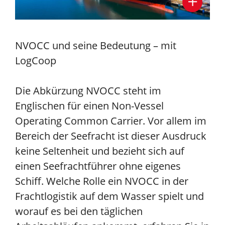
NVOCC und seine Bedeutung – mit
LogCoop
Die Abkürzung NVOCC steht im
Englischen für einen Non-Vessel
Operating Common Carrier. Vor allem im
Bereich der Seefracht ist dieser Ausdruck
keine Seltenheit und bezieht sich auf
einen Seefrachtführer ohne eigenes
Schiff. Welche Rolle ein NVOCC in der
Frachtlogistik auf dem Wasser spielt und
worauf es bei den täglichen